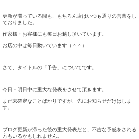
更新が滞っている間も、もちろん店はいつも通りの営業をし
ておりました。
作家様・お客様にも毎日お越し頂いています。
お店の中は毎日動いています（＾＾）
さて、タイトルの「予告」についてです。
今日・明日中に重大な発表をさせて頂きます。
まだ未確定なことばかりですが、先にお知らせだけはしま
す。
ブログ更新が滞った後の重大発表だと、不吉な予感をされる
方もいるかもしれません。