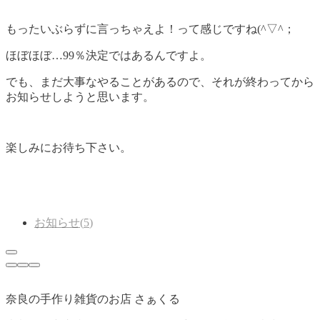
もったいぶらずに言っちゃえよ！って感じですね(^▽^；
ほぼほぼ…99％決定ではあるんですよ。
でも、まだ大事なやることがあるので、それが終わってから
お知らせしようと思います。
楽しみにお待ち下さい。
お知らせ
(
5
)
奈良の手作り雑貨のお店 さぁくる