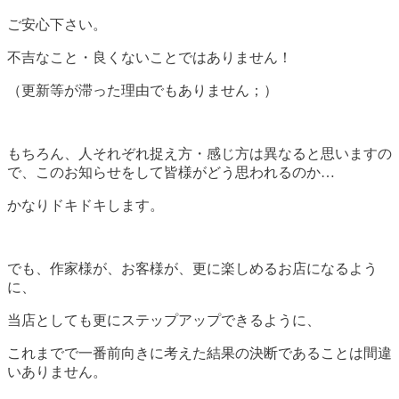
ご安心下さい。
不吉なこと・良くないことではありません！
（更新等が滞った理由でもありません；）
もちろん、人それぞれ捉え方・感じ方は異なると思いますの
で、このお知らせをして皆様がどう思われるのか…
かなりドキドキします。
でも、作家様が、お客様が、更に楽しめるお店になるよう
に、
当店としても更にステップアップできるように、
これまでで一番前向きに考えた結果の決断であることは間違
いありません。